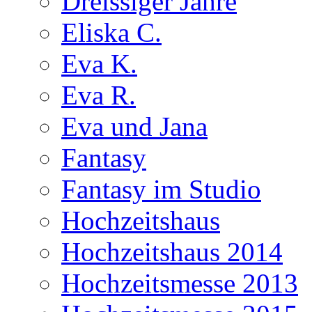
Dreissiger Jahre
Eliska C.
Eva K.
Eva R.
Eva und Jana
Fantasy
Fantasy im Studio
Hochzeitshaus
Hochzeitshaus 2014
Hochzeitsmesse 2013