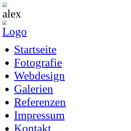
Startseite
Fotografie
Webdesign
Galerien
Referenzen
Impressum
Kontakt