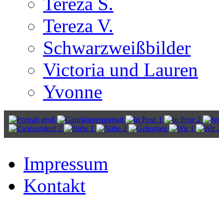
Tereza S.
Tereza V.
Schwarzweißbilder
Victoria und Lauren
Yvonne
Impressum
Kontakt