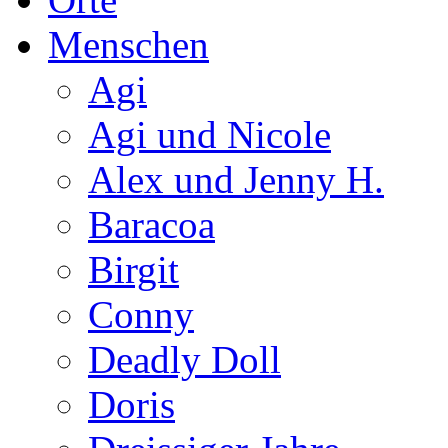
Menschen
Agi
Agi und Nicole
Alex und Jenny H.
Baracoa
Birgit
Conny
Deadly Doll
Doris