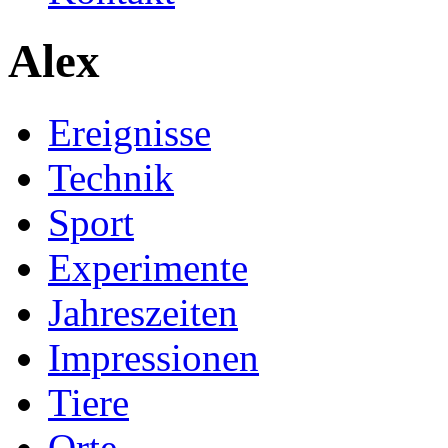
Alex
Ereignisse
Technik
Sport
Experimente
Jahreszeiten
Impressionen
Tiere
Orte