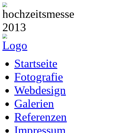
Startseite
Fotografie
Webdesign
Galerien
Referenzen
Impressum