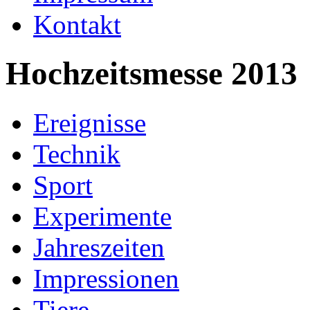
Kontakt
Hochzeitsmesse 2013
Ereignisse
Technik
Sport
Experimente
Jahreszeiten
Impressionen
Tiere