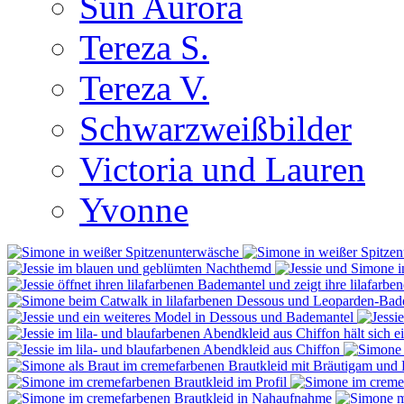
Sun Aurora
Tereza S.
Tereza V.
Schwarzweißbilder
Victoria und Lauren
Yvonne