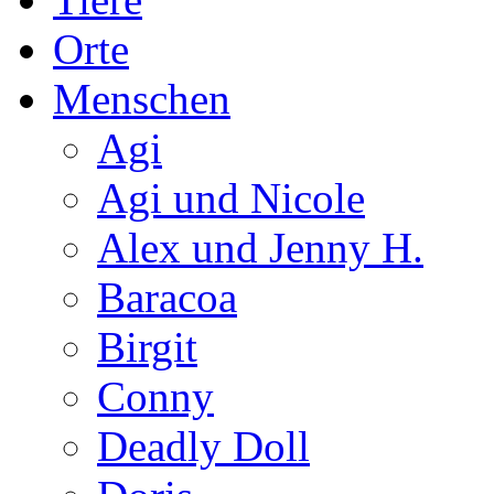
Orte
Menschen
Agi
Agi und Nicole
Alex und Jenny H.
Baracoa
Birgit
Conny
Deadly Doll