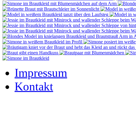
Impressum
Kontakt