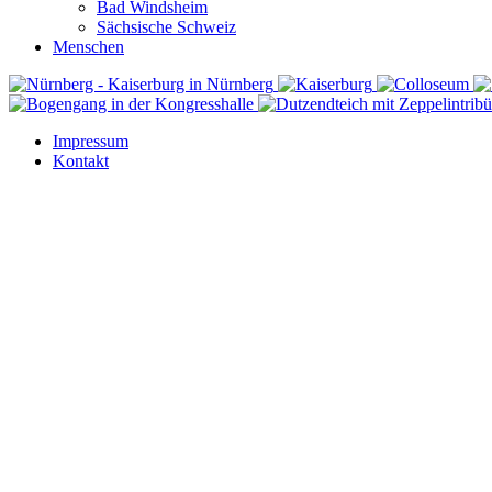
Bad Windsheim
Sächsische Schweiz
Menschen
Impressum
Kontakt