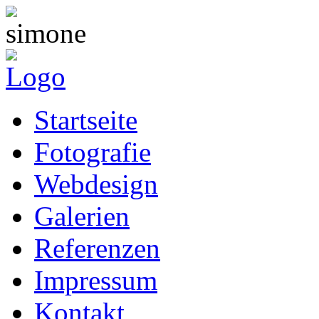
Startseite
Fotografie
Webdesign
Galerien
Referenzen
Impressum
Kontakt