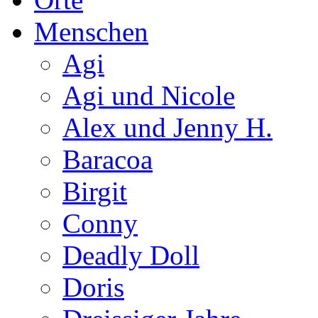
Menschen
Agi
Agi und Nicole
Alex und Jenny H.
Baracoa
Birgit
Conny
Deadly Doll
Doris