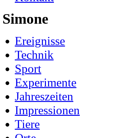
Simone
Ereignisse
Technik
Sport
Experimente
Jahreszeiten
Impressionen
Tiere
Orte