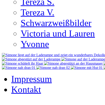
Tereza S.
Tereza V.
Schwarzweißbilder
Victoria und Lauren
Yvonne
Impressum
Kontakt