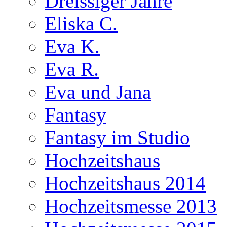
Dreissiger Jahre
Eliska C.
Eva K.
Eva R.
Eva und Jana
Fantasy
Fantasy im Studio
Hochzeitshaus
Hochzeitshaus 2014
Hochzeitsmesse 2013